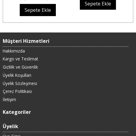
Sepete Ekle
Sepete Ekle
Müşteri Hizmetleri
Hakkımızda
Kargo ve Teslimat
Gizlilik ve Güvenlik
Üyelik Koşulları
Üyelik Sözleşmesi
Çerez Politikası
İletişim
Kategoriler
Üyelik