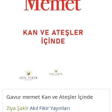
Gavur memet Kan ve Ateşler İçinde
Ziya Şakir
Akıl Fikir Yayınları