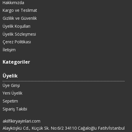
Hakkımızda
Kargo ve Teslimat
Gizlilik ve Güvenlik
Üyelik Koşulları
Üyelik Sözleşmesi
Çerez Politikası
İletişim
Kategoriler
Üyelik
Üye Girişi
Yeni Üyelik
Sepetim
Sipariş Takibi
akilfikiryayinlari.com
Alayköşkü Cd., Küçük Sk. No:6/2 34110 Cağaloğlu Fatih/İstanbul